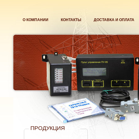
О КОМПАНИИ
КОНТАКТЫ
ДОСТАВКА И ОПЛАТА
ПРОДУКЦИЯ